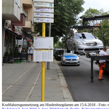
Kraftfahzeugumsetzung am Hindenburgdamm am 15.6.2018 - Foto: 