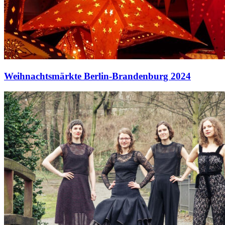
Weihnachtsmärkte Berlin-Brandenburg 2024