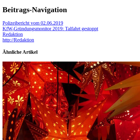
Beitrags-Navigation
Polizeibericht vom 02.06.2019
KfW-Gründungsmonitor 2019: Talfahrt gestoppt
Redaktion
http://Redaktion
Ähnliche Artikel