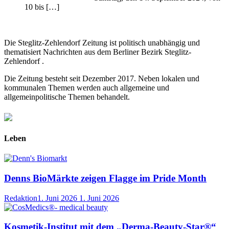
10 bis […]
Die Steglitz-Zehlendorf Zeitung ist politisch unabhängig und
thematisiert Nachrichten aus dem Berliner Bezirk Steglitz-
Zehlendorf .
Die Zeitung besteht seit Dezember 2017. Neben lokalen und
kommunalen Themen werden auch allgemeine und
allgemeinpolitische Themen behandelt.
Leben
Denns BioMärkte zeigen Flagge im Pride Month
Redaktion
1. Juni 2026
1. Juni 2026
Kosmetik-Institut mit dem „Derma-Beauty-Star®“