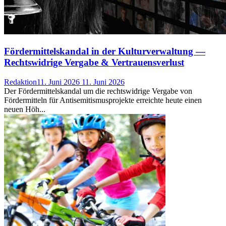
Fördermittelskandal in der Kulturverwaltung —
Rechtswidrige Vergabe & Vertrauensverlust
Redaktion
11. Juni 2026
11. Juni 2026
Der Fördermittelskandal um die rechtswidrige Vergabe von
Fördermitteln für Antisemitismusprojekte erreichte heute einen
neuen Höh...