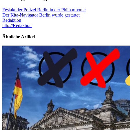
Festakt der Polizei Berlin in der Philharmonie
Der Kita-Navigator Berlin wurde gestartet
Redaktion
http://Redaktion
Ähnliche Artikel