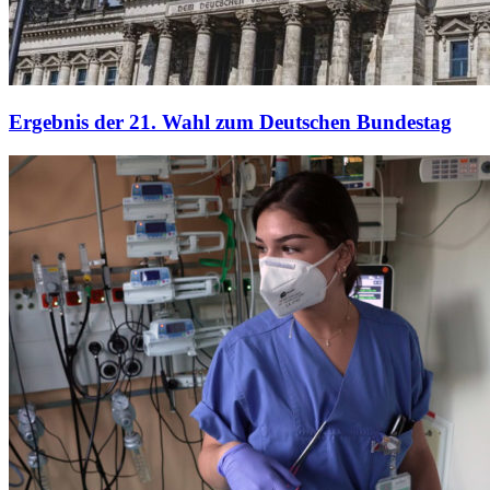
Ergebnis der 21. Wahl zum Deutschen Bundestag