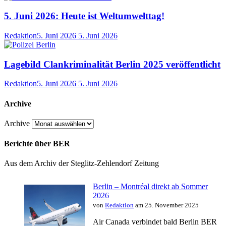
5. Juni 2026: Heute ist Weltumwelttag!
Redaktion
5. Juni 2026
5. Juni 2026
Lagebild Clankriminalität Berlin 2025 veröffentlicht
Redaktion
5. Juni 2026
5. Juni 2026
Archive
Archive
Berichte über BER
Aus dem Archiv der Steglitz-Zehlendorf Zeitung
Berlin – Montréal direkt ab Sommer
2026
von
Redaktion
am 25. November 2025
Air Canada verbindet bald Berlin BER