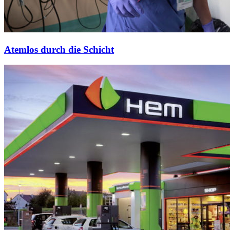
Atemlos durch die Schicht