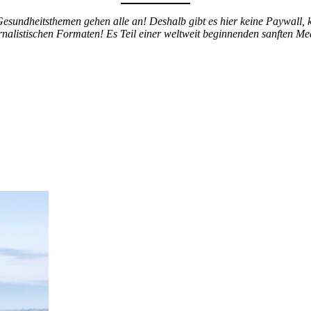
undheitsthemen gehen alle an! Deshalb gibt es hier keine Paywall, k
rnalistischen Formaten! Es Teil einer weltweit beginnenden sanften Me