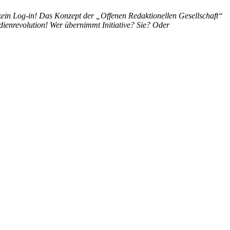
ein Log-in! Das Konzept der „Offenen Redaktionellen Gesellschaft“
dienrevolution! Wer übernimmt Initiative? Sie? Oder