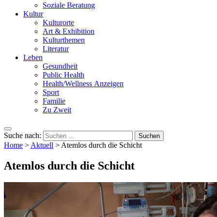
Soziale Beratung
Kultur
Kulturorte
Art & Exhibition
Kulturthemen
Literatur
Leben
Gesundheit
Public Health
Health/Wellness Anzeigen
Sport
Familie
Zu Zweit
Suche nach:
Home
>
Aktuell
>
Atemlos durch die Schicht
Atemlos durch die Schicht