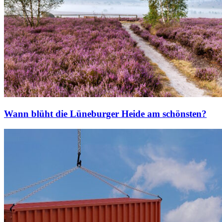
Wann blüht die Lüneburger Heide am schönsten?