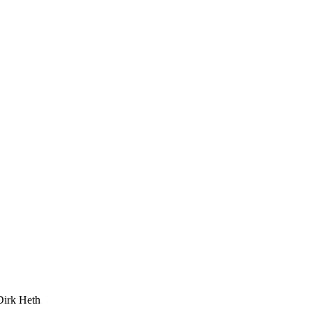
Dirk Heth