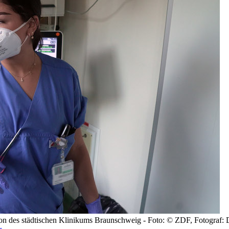
tion des städtischen Klinikums Braunschweig - Foto: © ZDF, Fotograf: 