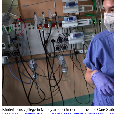
Kinderintensivpflegerin Mandy arbeitet in der Intermediate Care-Sta