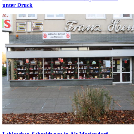
unter Druck