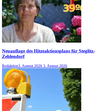
Neuauflage des Hitzeaktionsplans für Steglitz-
Zehlendorf
Redaktion
3. August 2026
3. August 2026