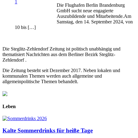
Die Flughafen Berlin Brandenburg
GmbH sucht neue engagierte
Auszubildende und Mitarbeitende.Am
Samstag, den 14. September 2024, von
10 bis […]
Die Steglitz-Zehlendorf Zeitung ist politisch unabhängig und
thematisiert Nachrichten aus dem Berliner Bezirk Steglitz-
Zehlendorf .
Die Zeitung besteht seit Dezember 2017. Neben lokalen und
kommunalen Themen werden auch allgemeine und
allgemeinpolitische Themen behandelt.
Leben
Kalte Sommerdrinks für heiße Tage