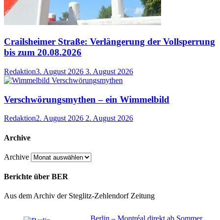
Crailsheimer Straße: Verlängerung der Vollsperrung
bis zum 20.08.2026
Redaktion
3. August 2026
3. August 2026
Verschwörungsmythen – ein Wimmelbild
Redaktion
2. August 2026
2. August 2026
Archive
Archive
Berichte über BER
Aus dem Archiv der Steglitz-Zehlendorf Zeitung
Berlin – Montréal direkt ab Sommer