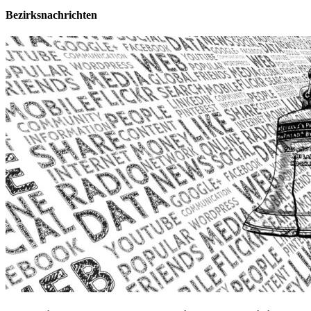
Bezirksnachrichten