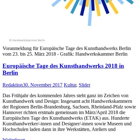
Voranmeldung für Europäische Tage des Kunsthandwerks Berlin
vom 23. bis 25. März 2018 - Grafik: Handwerkskammer Berlin
Europäische Tage des Kunsthandwerks 2018 in
Berlin
Redaktion
30. November 2017
Kultur
,
Slider
Das Frühjahr des kommenden Jahres steht ganz im Zeichen von
Kunsthandwerk und Design: Insgesamt acht Handwerkskammern
der Regionen Berlin-Brandenburg, Sachsen, Rheinland-Pfalz sowie
Hannover richten erstmals gemeinsam im März/April 2018 die
Europäischen Tage des Kunsthandwerks (ETAK) aus. Hunderte
Kunsthandwerker/-innen und Designer/-innen sowie Museen und
Hochschulen laden dann in ihre Werkstätten, Ateliers und
Weiterlesen