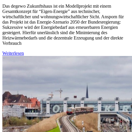
Das degewo Zukunftshaus ist ein Modellprojekt mit einem
Gesamtkonzept für “Eigen-Energie” aus technischer,
wirtschaftlicher und wohnungswirtschaftlicher Sicht. Ansporn für
das Projekt ist das Energie-Szenario 2050 der Bundesregierung:
Sukzessive wird der Energiebedarf aus erneuerbaren Energien
gesteigert. Hierfür unerlässlich sind die Minimierung des
Heizwärmebedarfs und die dezentrale Erzeugung und der direkte
Verbrauch
Weiterlesen