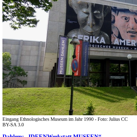
Eingang Ethnologisches Museum im Jahr 1990 - Foto: Julius CC
BY-SA 3.0
Dahlem: „IDEENWerkstatt MUSEEN“