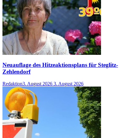
Neuauflage des Hitzeaktionsplans für Steglitz-
Zehlendorf
Redaktion
3. August 2026
3. August 2026