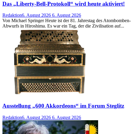
Das „Liberty-Bell-Protokoll“ wird heute aktiviert!
Redaktion
6. August 2026
6. August 2026
Von Michael Springer Heute ist der 81. Jahrestag des Atombomben-
Abwurfs in Hiroshima. Es war ein Tag, der die Zivilisation auf...
Ausstellung „600 Akkordeons“ im Forum Steglitz
Redaktion
6. August 2026
6. August 2026