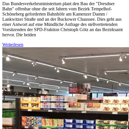
Das Bundesverkehrsministerium plant den Bau der "Dresdner
Bahn" offenbar ohne die seit Jahren vom Bezirk Tempelhof-
Schöneberg geforderten Bahnhöfe am Kamenzer Damm /
Lankwitzer Straße und an der Buckower Chaussee. Dies geht aus
einer Antwort auf eine Mündliche Anfrage des stellvertretenden
Vorsitzenden der SPD-Fraktion Christoph Götz an das Bezirksamt
hervor. Die beiden
Weiterlesen