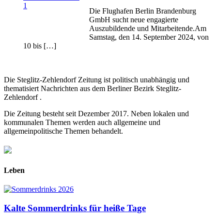
Die Flughafen Berlin Brandenburg
GmbH sucht neue engagierte
Auszubildende und Mitarbeitende.Am
Samstag, den 14. September 2024, von
10 bis […]
Die Steglitz-Zehlendorf Zeitung ist politisch unabhängig und
thematisiert Nachrichten aus dem Berliner Bezirk Steglitz-
Zehlendorf .
Die Zeitung besteht seit Dezember 2017. Neben lokalen und
kommunalen Themen werden auch allgemeine und
allgemeinpolitische Themen behandelt.
Leben
Kalte Sommerdrinks für heiße Tage