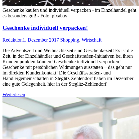
Geschenke kaufen und individuell verpacken - im Einzelhandel geht
es besonders gut! - Foto: pixabay
Geschenke individuell verpacken!
Redaktion
1. Dezember 2017
Shopping
,
Wirtschaft
Die Adventszeit und Weihnachtszeit sind Geschenkezeit! Es ist die
Zeit, in der Einzelhändler und Geschäftstraßen-Initiativen bei ihren
Kunden punkten können! Geschenke individuell verpacken!
Geschenke mit persönlichen Widmungen ausstatten – das geht nur
im direkten Kundenkontakt! Die Geschäftsstraßen- und
Händlergemeinschaften in Steglitz-Zehlendorf haben im Dezember
eine gute Gelegenheit, hier in der Steglitz-Zehlendorf
Weiterlesen