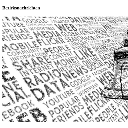
Bezirksnachrichten