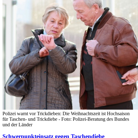
Polizei warnt vor Trickdieben: Die Weihnachtszeit ist Hochsaison
für Taschen- und Trickdiebe - Foto: Polizei-Beratung des Bundes
und der Länder
Schwerpunkteinsatz gegen Taschendiebe