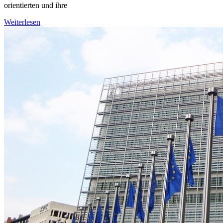
orientierten und ihre
Weiterlesen