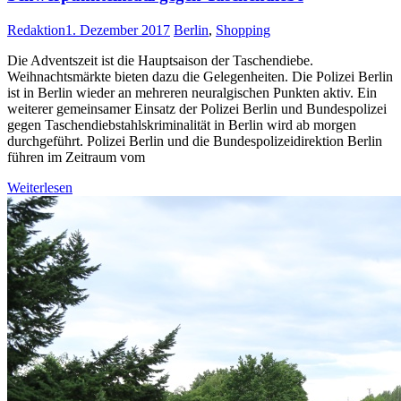
Redaktion
1. Dezember 2017
Berlin
,
Shopping
Die Adventszeit ist die Hauptsaison der Taschendiebe.
Weihnachtsmärkte bieten dazu die Gelegenheiten. Die Polizei Berlin
ist in Berlin wieder an mehreren neuralgischen Punkten aktiv. Ein
weiterer gemeinsamer Einsatz der Polizei Berlin und Bundespolizei
gegen Taschendiebstahlskriminalität in Berlin wird ab morgen
durchgeführt. Polizei Berlin und die Bundespolizeidirektion Berlin
führen im Zeitraum vom
Weiterlesen