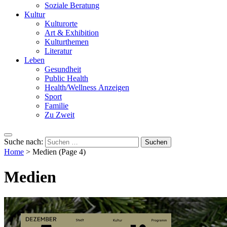
Soziale Beratung
Kultur
Kulturorte
Art & Exhibition
Kulturthemen
Literatur
Leben
Gesundheit
Public Health
Health/Wellness Anzeigen
Sport
Familie
Zu Zweit
Suche nach:
Home
>
Medien
(Page 4)
Medien