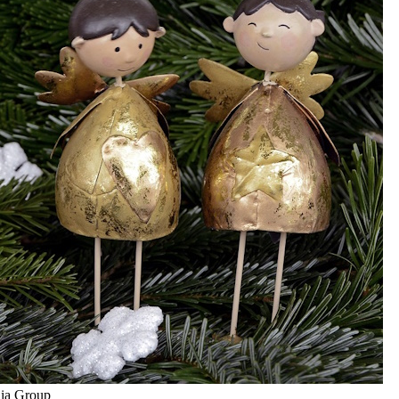
dia Group