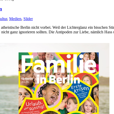
n
ultur
,
Medien
,
Slider
atheistische Berlin nicht vorbei. Weil der Lichterglanz ein bisschen
nicht ganz ignorieren sollten. Die Antipoden zur Liebe, nämlich Hass 