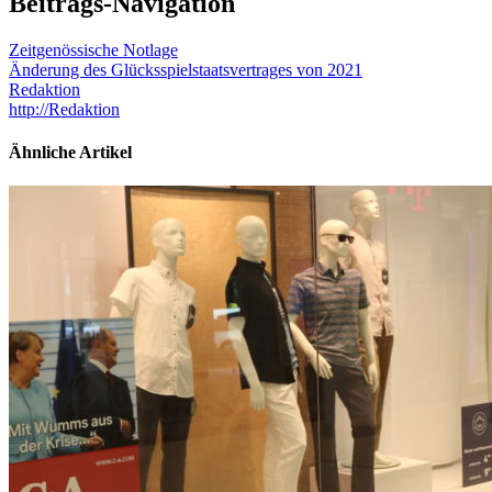
Beitrags-Navigation
Zeitgenössische Notlage
Änderung des Glücksspielstaatsvertrages von 2021
Redaktion
http://Redaktion
Ähnliche Artikel