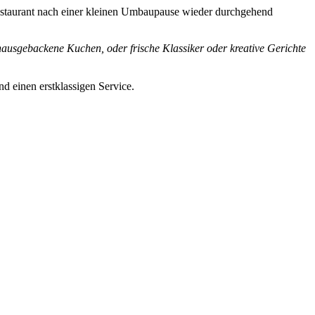
Restaurant nach einer kleinen Umbaupause wieder durchgehend
hausgebackene Kuchen, oder frische Klassiker oder kreative Gerichte
d einen erstklassigen Service.