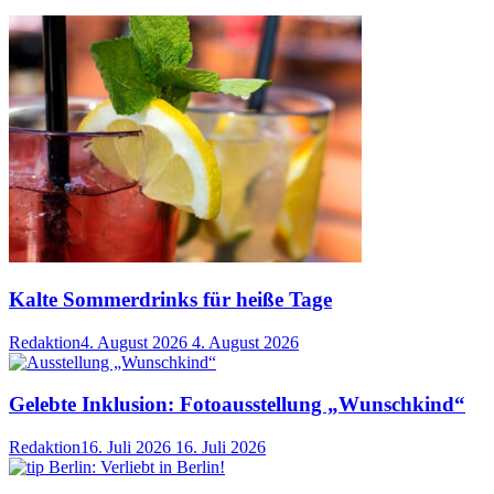
Kalte Sommerdrinks für heiße Tage
Redaktion
4. August 2026
4. August 2026
Gelebte Inklusion: Fotoausstellung „Wunschkind“
Redaktion
16. Juli 2026
16. Juli 2026