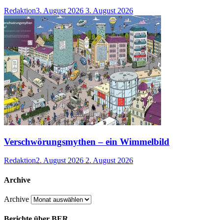
Redaktion
3. August 2026
3. August 2026
Verschwörungsmythen – ein Wimmelbild
Redaktion
2. August 2026
2. August 2026
Archive
Archive
Berichte über BER