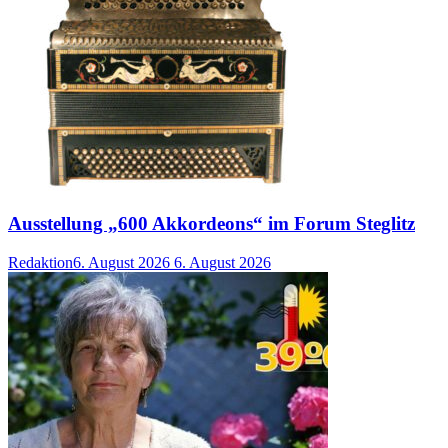
Ausstellung „600 Akkordeons“ im Forum Steglitz
Redaktion
6. August 2026
6. August 2026