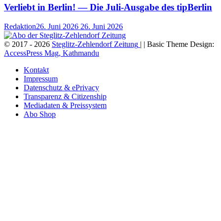
Verliebt in Berlin! — Die Juli-Ausgabe des tipBerlin
Redaktion
26. Juni 2026
26. Juni 2026
© 2017 - 2026
Steglitz-Zehlendorf Zeitung
| | Basic Theme Design:
AccessPress Mag, Kathmandu
Kontakt
Impressum
Datenschutz & ePrivacy
Transparenz & Citizenship
Mediadaten & Preissystem
Abo Shop