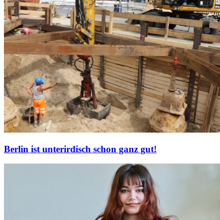
Berlin ist unterirdisch schon ganz gut!