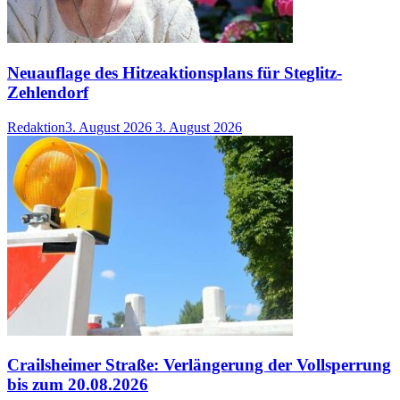
Neuauflage des Hitzeaktionsplans für Steglitz-
Zehlendorf
Redaktion
3. August 2026
3. August 2026
Crailsheimer Straße: Verlängerung der Vollsperrung
bis zum 20.08.2026