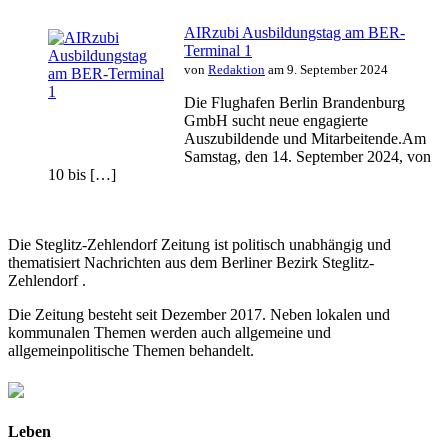
AIRzubi Ausbildungstag am BER-
Terminal 1
von
Redaktion
am 9. September 2024
Die Flughafen Berlin Brandenburg
GmbH sucht neue engagierte
Auszubildende und Mitarbeitende.Am
Samstag, den 14. September 2024, von
10 bis […]
Die Steglitz-Zehlendorf Zeitung ist politisch unabhängig und
thematisiert Nachrichten aus dem Berliner Bezirk Steglitz-
Zehlendorf .
Die Zeitung besteht seit Dezember 2017. Neben lokalen und
kommunalen Themen werden auch allgemeine und
allgemeinpolitische Themen behandelt.
Leben