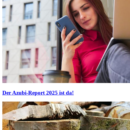
Der Azubi-Report 2025 ist da!