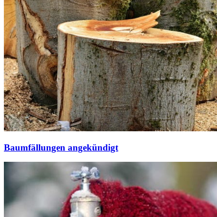
Baumfällungen angekündigt