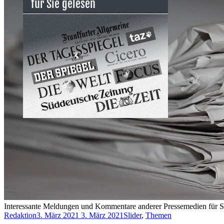
Interessante Meldungen und Kommentare anderer Pressemedien für Si
Redaktion
3. März 2021
3. März 2021
Slider
,
Themen