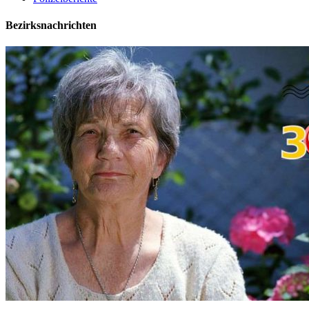
Bezirksnachrichten