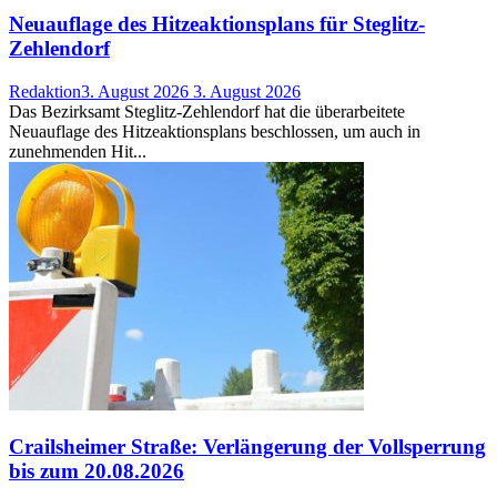
Neuauflage des Hitzeaktionsplans für Steglitz-
Zehlendorf
Redaktion
3. August 2026
3. August 2026
Das Bezirksamt Steglitz-Zehlendorf hat die überarbeitete
Neuauflage des Hitzeaktionsplans beschlossen, um auch in
zunehmenden Hit...
Crailsheimer Straße: Verlängerung der Vollsperrung
bis zum 20.08.2026