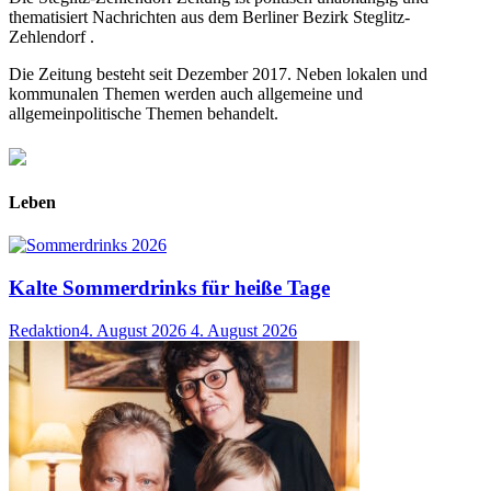
thematisiert Nachrichten aus dem Berliner Bezirk Steglitz-
Zehlendorf .
Die Zeitung besteht seit Dezember 2017. Neben lokalen und
kommunalen Themen werden auch allgemeine und
allgemeinpolitische Themen behandelt.
Leben
Kalte Sommerdrinks für heiße Tage
Redaktion
4. August 2026
4. August 2026