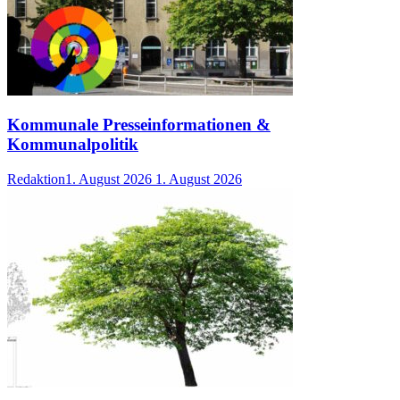
Kommunale Presseinformationen &
Kommunalpolitik
Redaktion
1. August 2026
1. August 2026