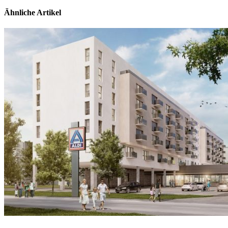
Ähnliche Artikel