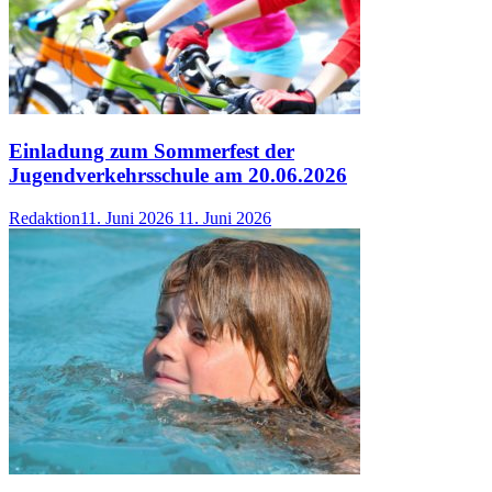
Einladung zum Sommerfest der
Jugendverkehrsschule am 20.06.2026
Redaktion
11. Juni 2026
11. Juni 2026