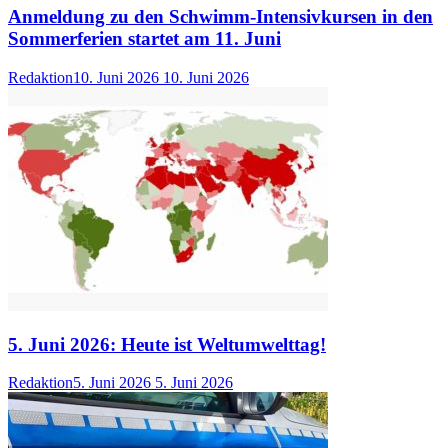
Anmeldung zu den Schwimm-Intensivkursen in den
Sommerferien startet am 11. Juni
Redaktion
10. Juni 2026
10. Juni 2026
5. Juni 2026: Heute ist Weltumwelttag!
Redaktion
5. Juni 2026
5. Juni 2026