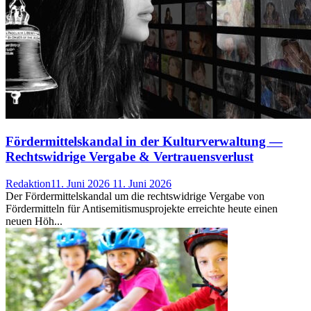
Fördermittelskandal in der Kulturverwaltung —
Rechtswidrige Vergabe & Vertrauensverlust
Redaktion
11. Juni 2026
11. Juni 2026
Der Fördermittelskandal um die rechtswidrige Vergabe von
Fördermitteln für Antisemitismusprojekte erreichte heute einen
neuen Höh...