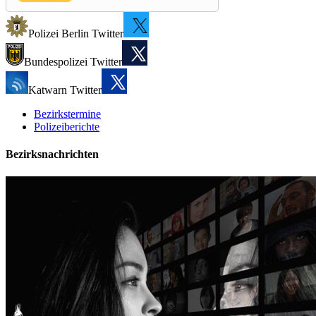
Polizei Berlin Twitter
Bundespolizei Twitter
Katwarn Twitter
Bezirkstermine
Polizeiberichte
Bezirksnachrichten