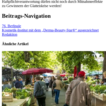
Haftpflichtverantwortung dürfen nicht noch durch Mitnahmeeffekte
zu Gewinnern der Glatteiskrise werden!
Beitrags-Navigation
76. Berlinale
Kosmetik-Institut mit dem „Derma-Beauty-Star®“ ausgezeichnet
Redaktion
Ähnliche Artikel