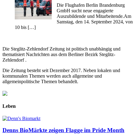
Die Flughafen Berlin Brandenburg
GmbH sucht neue engagierte
Auszubildende und Mitarbeitende.Am
Samstag, den 14. September 2024, von
10 bis […]
Die Steglitz-Zehlendorf Zeitung ist politisch unabhängig und
thematisiert Nachrichten aus dem Berliner Bezirk Steglitz-
Zehlendorf .
Die Zeitung besteht seit Dezember 2017. Neben lokalen und
kommunalen Themen werden auch allgemeine und
allgemeinpolitische Themen behandelt.
Leben
Denns BioMärkte zeigen Flagge im Pride Month