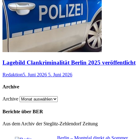
Lagebild Clankriminalität Berlin 2025 veröffentlicht
Redaktion
5. Juni 2026
5. Juni 2026
Archive
Archive
Berichte über BER
Aus dem Archiv der Steglitz-Zehlendorf Zeitung
Berlin – Montréal direkt ab Sommer