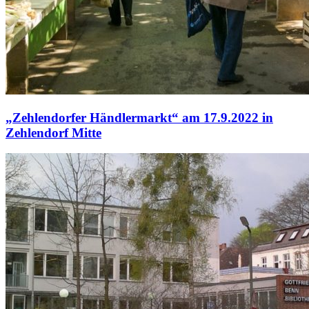
„Zehlendorfer Händlermarkt“ am 17.9.2022 in
Zehlendorf Mitte