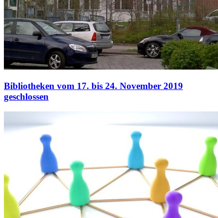
Bibliotheken vom 17. bis 24. November 2019
geschlossen