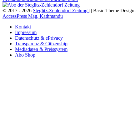
© 2017 - 2026
Steglitz-Zehlendorf Zeitung
| | Basic Theme Design:
AccessPress Mag, Kathmandu
Kontakt
Impressum
Datenschutz & ePrivacy
Transparenz & Citizenship
Mediadaten & Preissystem
Abo Shop