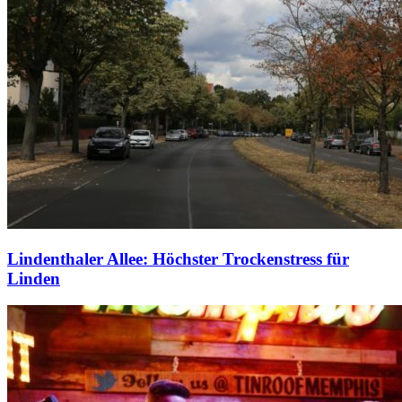
Lindenthaler Allee: Höchster Trockenstress für
Linden