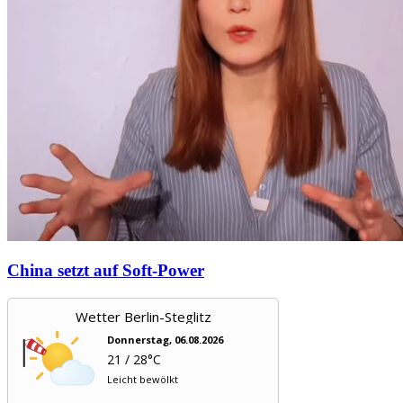
China setzt auf Soft-Power
Wetter Berlin-Steglitz
Donnerstag, 06.08.2026
21 / 28°C
Leicht bewölkt