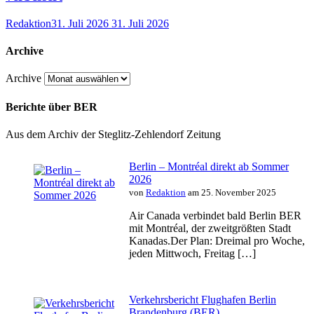
Redaktion
31. Juli 2026
31. Juli 2026
Archive
Archive
Berichte über BER
Aus dem Archiv der Steglitz-Zehlendorf Zeitung
Berlin – Montréal direkt ab Sommer
2026
von
Redaktion
am 25. November 2025
Air Canada verbindet bald Berlin BER
mit Montréal, der zweitgrößten Stadt
Kanadas.Der Plan: Dreimal pro Woche,
jeden Mittwoch, Freitag […]
Verkehrsbericht Flughafen Berlin
Brandenburg (BER)