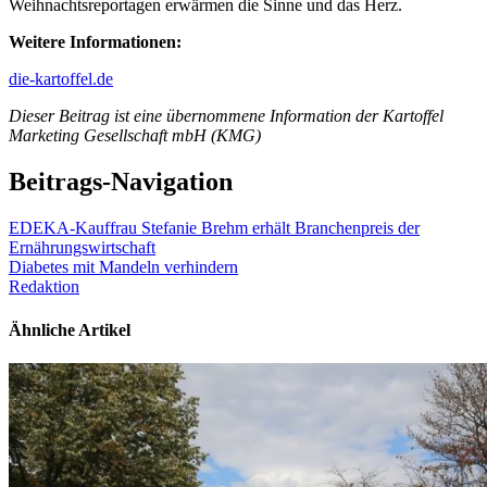
Weihnachtsreportagen erwärmen die Sinne und das Herz.
Weitere Informationen:
die-kartoffel
.de
Dieser Beitrag ist eine übernommene Information der Kartoffel
Marketing Gesellschaft mbH (KMG)
Beitrags-Navigation
EDEKA-Kauffrau Stefanie Brehm erhält Branchenpreis der
Ernährungswirtschaft
Diabetes mit Mandeln verhindern
Redaktion
Ähnliche Artikel