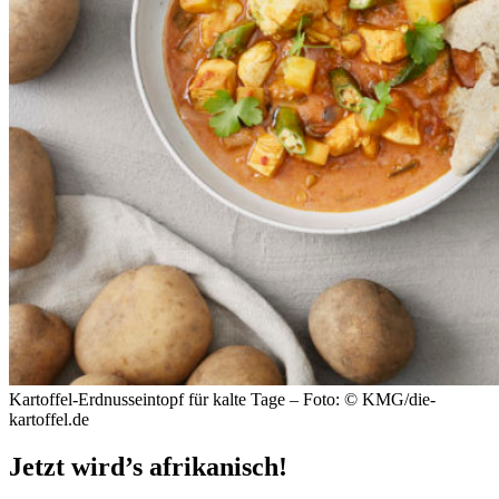
Kartoffel-Erdnusseintopf für kalte Tage – Foto: © KMG/die-
kartoffel.de
Jetzt wird’s afrikanisch!