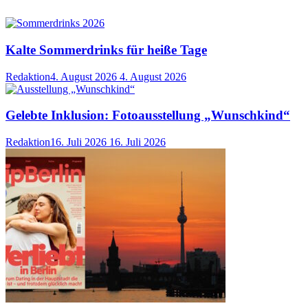
Kalte Sommerdrinks für heiße Tage
Redaktion
4. August 2026
4. August 2026
Gelebte Inklusion: Fotoausstellung „Wunschkind“
Redaktion
16. Juli 2026
16. Juli 2026