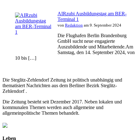
AIRzubi Ausbildungstag am BER-
Terminal 1
von
Redaktion
am 9. September 2024
Die Flughafen Berlin Brandenburg
GmbH sucht neue engagierte
Auszubildende und Mitarbeitende.Am
Samstag, den 14. September 2024, von
10 bis […]
Die Steglitz-Zehlendorf Zeitung ist politisch unabhängig und
thematisiert Nachrichten aus dem Berliner Bezirk Steglitz-
Zehlendorf .
Die Zeitung besteht seit Dezember 2017. Neben lokalen und
kommunalen Themen werden auch allgemeine und
allgemeinpolitische Themen behandelt.
Leben