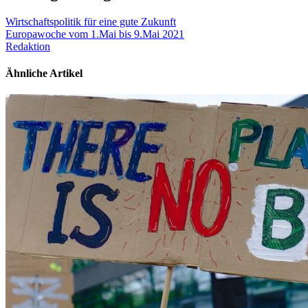
Wirtschaftspolitik für eine gute Zukunft
Europawoche vom 1.Mai bis 9.Mai 2021
Redaktion
Ähnliche Artikel