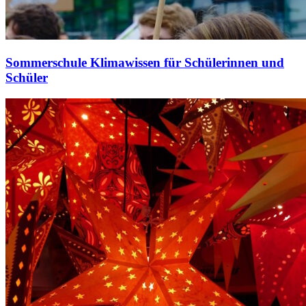
Sommerschule Klimawissen für Schülerinnen und
Schüler