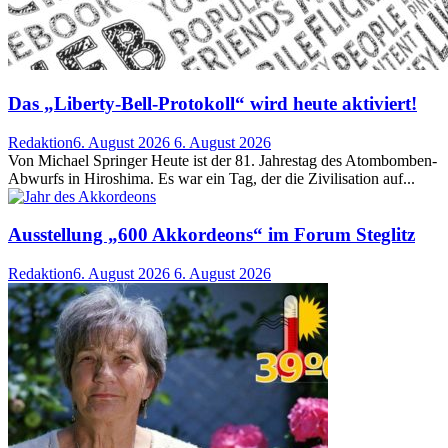
Das „Liberty-Bell-Protokoll“ wird heute aktiviert!
Redaktion
6. August 2026
6. August 2026
Von Michael Springer Heute ist der 81. Jahrestag des Atombomben-
Abwurfs in Hiroshima. Es war ein Tag, der die Zivilisation auf...
Ausstellung „600 Akkordeons“ im Forum Steglitz
Redaktion
6. August 2026
6. August 2026