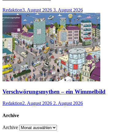
Redaktion
3. August 2026
3. August 2026
Verschwörungsmythen – ein Wimmelbild
Redaktion
2. August 2026
2. August 2026
Archive
Archive