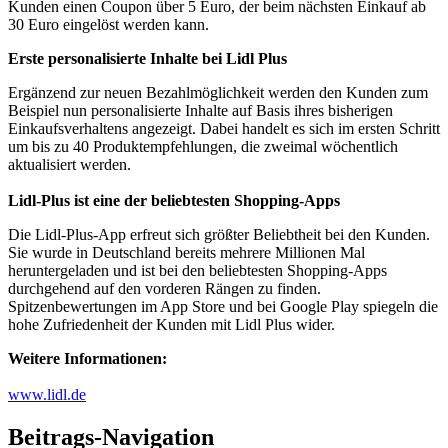
Kunden einen Coupon über 5 Euro, der beim nächsten Einkauf ab
30 Euro eingelöst werden kann.
Erste personalisierte Inhalte bei Lidl Plus
Ergänzend zur neuen Bezahlmöglichkeit werden den Kunden zum
Beispiel nun personalisierte Inhalte auf Basis ihres bisherigen
Einkaufsverhaltens angezeigt. Dabei handelt es sich im ersten Schritt
um bis zu 40 Produktempfehlungen, die zweimal wöchentlich
aktualisiert werden.
Lidl-Plus ist eine der beliebtesten Shopping-Apps
Die Lidl-Plus-App erfreut sich größter Beliebtheit bei den Kunden.
Sie wurde in Deutschland bereits mehrere Millionen Mal
heruntergeladen und ist bei den beliebtesten Shopping-Apps
durchgehend auf den vorderen Rängen zu finden.
Spitzenbewertungen im App Store und bei Google Play spiegeln die
hohe Zufriedenheit der Kunden mit Lidl Plus wider.
Weitere Informationen:
www.lidl.de
Beitrags-Navigation