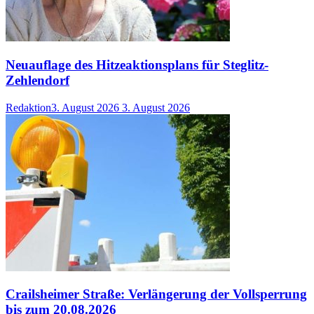
Neuauflage des Hitzeaktionsplans für Steglitz-
Zehlendorf
Redaktion
3. August 2026
3. August 2026
Crailsheimer Straße: Verlängerung der Vollsperrung
bis zum 20.08.2026