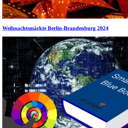
Weihnachtsmärkte Berlin-Brandenburg 2024