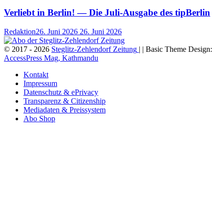
Verliebt in Berlin! — Die Juli-Ausgabe des tipBerlin
Redaktion
26. Juni 2026
26. Juni 2026
© 2017 - 2026
Steglitz-Zehlendorf Zeitung
| | Basic Theme Design:
AccessPress Mag, Kathmandu
Kontakt
Impressum
Datenschutz & ePrivacy
Transparenz & Citizenship
Mediadaten & Preissystem
Abo Shop