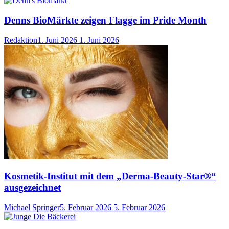
Denns BioMärkte zeigen Flagge im Pride Month
Redaktion
1. Juni 2026
1. Juni 2026
Kosmetik-Institut mit dem „Derma-Beauty-Star®“
ausgezeichnet
Michael Springer
5. Februar 2026
5. Februar 2026