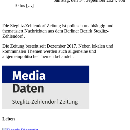
Samstag, den 14. September 2024, von
10 bis […]
Die Steglitz-Zehlendorf Zeitung ist politisch unabhängig und
thematisiert Nachrichten aus dem Berliner Bezirk Steglitz-
Zehlendorf .
Die Zeitung besteht seit Dezember 2017. Neben lokalen und
kommunalen Themen werden auch allgemeine und
allgemeinpolitische Themen behandelt.
Leben