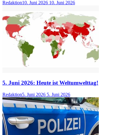
Redaktion
10. Juni 2026
10. Juni 2026
5. Juni 2026: Heute ist Weltumwelttag!
Redaktion
5. Juni 2026
5. Juni 2026