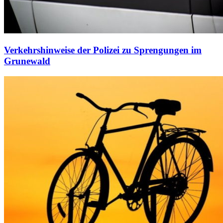
Verkehrshinweise der Polizei zu Sprengungen im
Grunewald