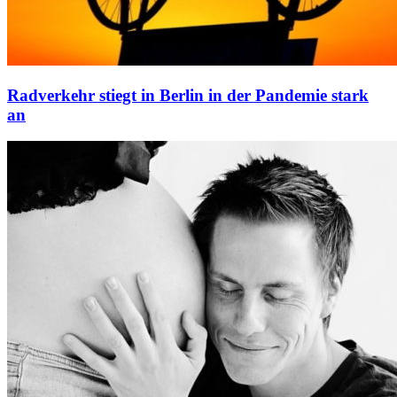
Radverkehr stiegt in Berlin in der Pandemie stark
an