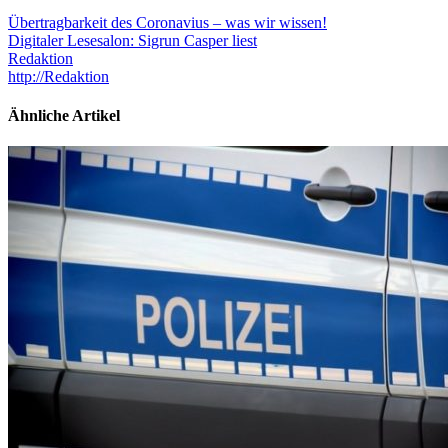
Übertragbarkeit des Coronavius – was wir wissen!
Digitaler Lesesalon: Sigrun Casper liest
Redaktion
http://Redaktion
Ähnliche Artikel