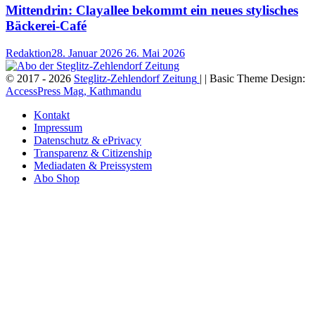
Mittendrin: Clayallee bekommt ein neues stylisches
Bäckerei-Café
Redaktion
28. Januar 2026
26. Mai 2026
© 2017 - 2026
Steglitz-Zehlendorf Zeitung
| | Basic Theme Design:
AccessPress Mag, Kathmandu
Kontakt
Impressum
Datenschutz & ePrivacy
Transparenz & Citizenship
Mediadaten & Preissystem
Abo Shop