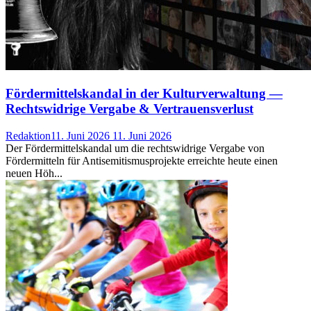
Fördermittelskandal in der Kulturverwaltung —
Rechtswidrige Vergabe & Vertrauensverlust
Redaktion
11. Juni 2026
11. Juni 2026
Der Fördermittelskandal um die rechtswidrige Vergabe von
Fördermitteln für Antisemitismusprojekte erreichte heute einen
neuen Höh...