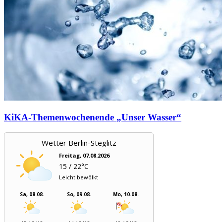
KiKA-Themenwochenende „Unser Wasser“
Wetter Berlin-Steglitz
Freitag, 07.08.2026
15 / 22°C
Leicht bewölkt
Sa, 08.08.
So, 09.08.
Mo, 10.08.