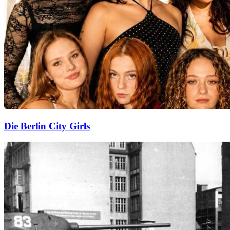
Die Berlin City Girls