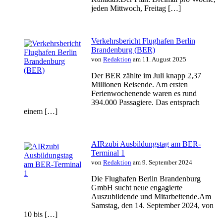
jeden Mittwoch, Freitag […]
Verkehrsbericht Flughafen Berlin
Brandenburg (BER)
von
Redaktion
am 11. August 2025
Der BER zählte im Juli knapp 2,37
Millionen Reisende. Am ersten
Ferienwochenende waren es rund
394.000 Passagiere. Das entsprach
einem […]
AIRzubi Ausbildungstag am BER-
Terminal 1
von
Redaktion
am 9. September 2024
Die Flughafen Berlin Brandenburg
GmbH sucht neue engagierte
Auszubildende und Mitarbeitende.Am
Samstag, den 14. September 2024, von
10 bis […]