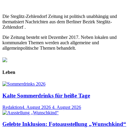
Die Steglitz-Zehlendorf Zeitung ist politisch unabhängig und
thematisiert Nachrichten aus dem Berliner Bezirk Steglitz-
Zehlendorf .
Die Zeitung besteht seit Dezember 2017. Neben lokalen und
kommunalen Themen werden auch allgemeine und
allgemeinpolitische Themen behandelt.
Leben
Kalte Sommerdrinks für heiße Tage
Redaktion
4. August 2026
4. August 2026
Gelebte Inklusion: Fotoausstellung „Wunschkind“