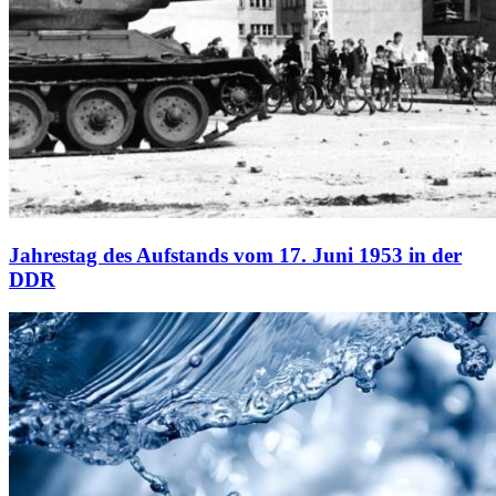
Jahrestag des Aufstands vom 17. Juni 1953 in der
DDR