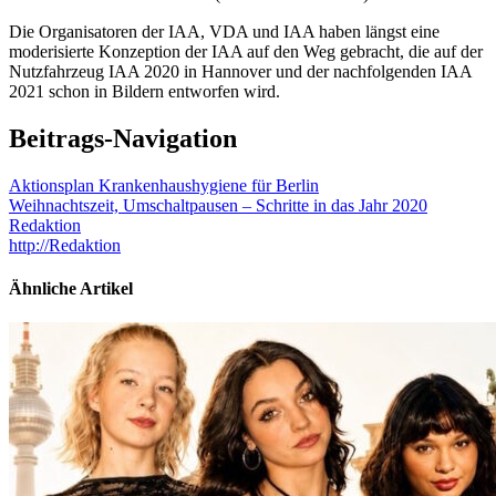
Die Organisatoren der IAA, VDA und IAA haben längst eine
moderisierte Konzeption der IAA auf den Weg gebracht, die auf der
Nutzfahrzeug IAA 2020 in Hannover und der nachfolgenden IAA
2021 schon in Bildern entworfen wird.
Beitrags-Navigation
Aktionsplan Krankenhaushygiene für Berlin
Weihnachtszeit, Umschaltpausen – Schritte in das Jahr 2020
Redaktion
http://Redaktion
Ähnliche Artikel