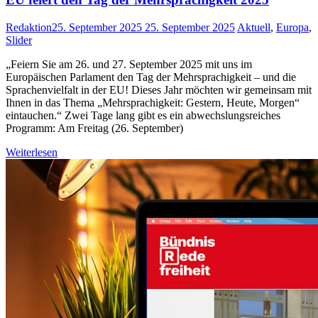
Redaktion
25. September 2025
25. September 2025
Aktuell
,
Europa
,
Slider
„Feiern Sie am 26. und 27. September 2025 mit uns im
Europäischen Parlament den Tag der Mehrsprachigkeit – und die
Sprachenvielfalt in der EU! Dieses Jahr möchten wir gemeinsam mit
Ihnen in das Thema „Mehrsprachigkeit: Gestern, Heute, Morgen“
eintauchen.“ Zwei Tage lang gibt es ein abwechslungsreiches
Programm: Am Freitag (26. September)
Weiterlesen