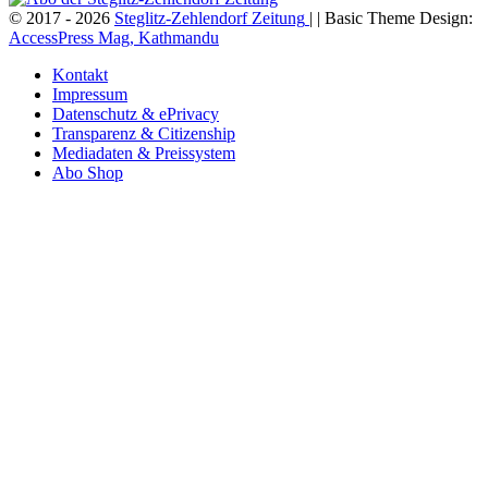
© 2017 - 2026
Steglitz-Zehlendorf Zeitung
| | Basic Theme Design:
AccessPress Mag, Kathmandu
Kontakt
Impressum
Datenschutz & ePrivacy
Transparenz & Citizenship
Mediadaten & Preissystem
Abo Shop