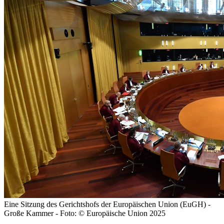
Eine Sitzung des Gerichtshofs der Europäischen Union (EuGH) -
Große Kammer - Foto: © Europäische Union 2025