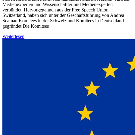
Medienexperten und Wissenschaftler und Medienexperten
verbündet. Hervorgegangen aus der Free Speech Union
Switzerland, haben sich unter der Geschäftsführung von Andrea
Seaman Komitees in der Schweiz und Komitees in Deutschland
gegründet.Die Komitees
Weiterlesen