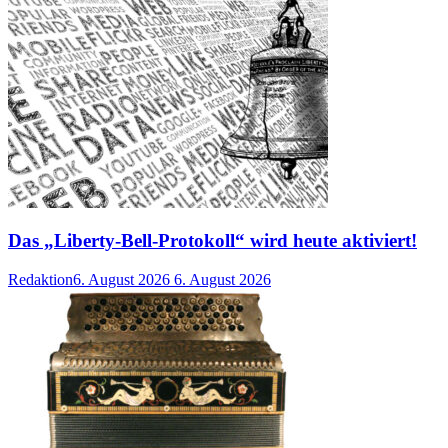
Das „Liberty-Bell-Protokoll“ wird heute aktiviert!
Redaktion
6. August 2026
6. August 2026