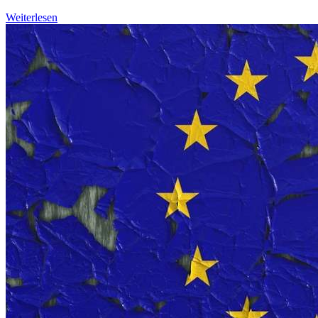
Weiterlesen