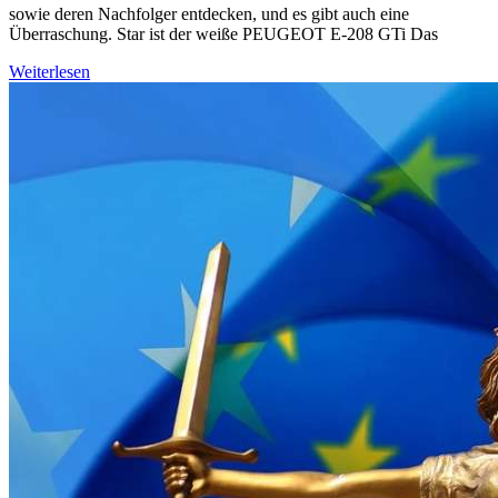
sowie deren Nachfolger entdecken, und es gibt auch eine
Überraschung. Star ist der weiße PEUGEOT E-208 GTi Das
Weiterlesen