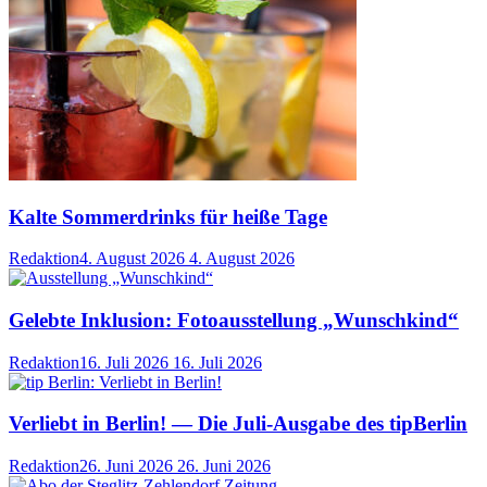
Kalte Sommerdrinks für heiße Tage
Redaktion
4. August 2026
4. August 2026
Gelebte Inklusion: Fotoausstellung „Wunschkind“
Redaktion
16. Juli 2026
16. Juli 2026
Verliebt in Berlin! — Die Juli-Ausgabe des tipBerlin
Redaktion
26. Juni 2026
26. Juni 2026