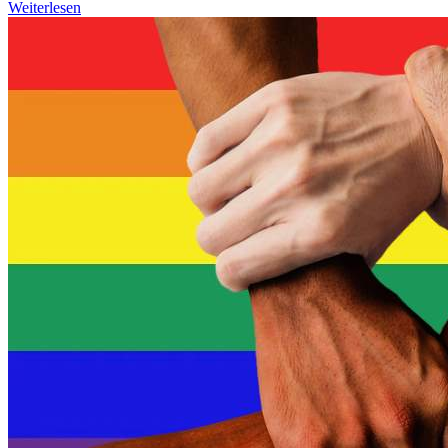
Weiterlesen