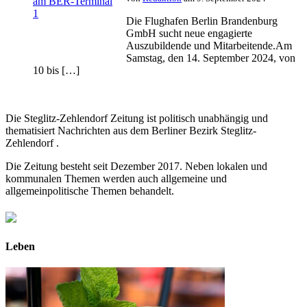
Die Flughafen Berlin Brandenburg
GmbH sucht neue engagierte
Auszubildende und Mitarbeitende.Am
Samstag, den 14. September 2024, von
10 bis […]
Die Steglitz-Zehlendorf Zeitung ist politisch unabhängig und
thematisiert Nachrichten aus dem Berliner Bezirk Steglitz-
Zehlendorf .
Die Zeitung besteht seit Dezember 2017. Neben lokalen und
kommunalen Themen werden auch allgemeine und
allgemeinpolitische Themen behandelt.
Leben