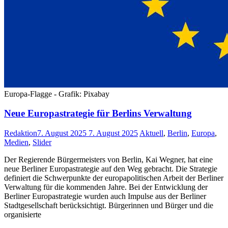
Europa-Flagge - Grafik: Pixabay
Neue Europastrategie für Berlins Verwaltung
Redaktion
7. August 2025
7. August 2025
Aktuell
,
Berlin
,
Europa
,
Medien
,
Slider
Der Regierende Bürgermeisters von Berlin, Kai Wegner, hat eine
neue Berliner Europastrategie auf den Weg gebracht. Die Strategie
definiert die Schwerpunkte der europapolitischen Arbeit der Berliner
Verwaltung für die kommenden Jahre. Bei der Entwicklung der
Berliner Europastrategie wurden auch Impulse aus der Berliner
Stadtgesellschaft berücksichtigt. Bürgerinnen und Bürger und die
organisierte