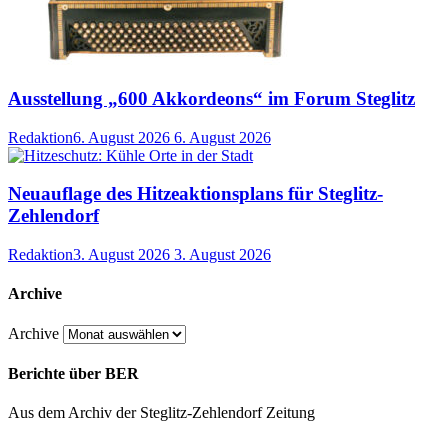
Ausstellung „600 Akkordeons“ im Forum Steglitz
Redaktion
6. August 2026
6. August 2026
Neuauflage des Hitzeaktionsplans für Steglitz-
Zehlendorf
Redaktion
3. August 2026
3. August 2026
Archive
Archive
Berichte über BER
Aus dem Archiv der Steglitz-Zehlendorf Zeitung