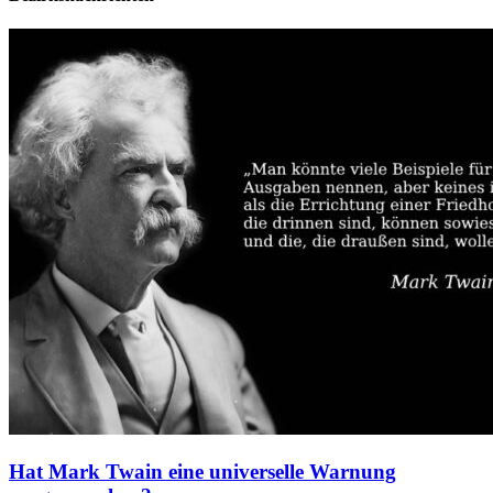
Hat Mark Twain eine universelle Warnung