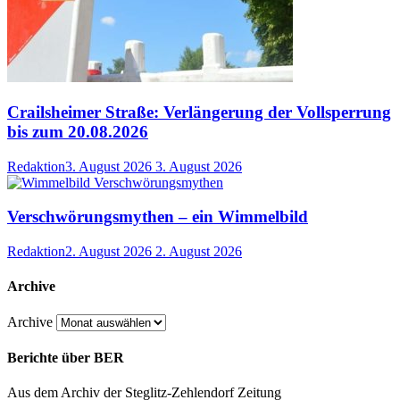
Crailsheimer Straße: Verlängerung der Vollsperrung
bis zum 20.08.2026
Redaktion
3. August 2026
3. August 2026
Verschwörungsmythen – ein Wimmelbild
Redaktion
2. August 2026
2. August 2026
Archive
Archive
Berichte über BER
Aus dem Archiv der Steglitz-Zehlendorf Zeitung