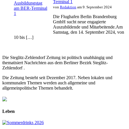
Terminal 1
von
Redaktion
am 9. September 2024
Die Flughafen Berlin Brandenburg
GmbH sucht neue engagierte
Auszubildende und Mitarbeitende.Am
Samstag, den 14. September 2024, von
10 bis […]
Die Steglitz-Zehlendorf Zeitung ist politisch unabhängig und
thematisiert Nachrichten aus dem Berliner Bezirk Steglitz-
Zehlendorf .
Die Zeitung besteht seit Dezember 2017. Neben lokalen und
kommunalen Themen werden auch allgemeine und
allgemeinpolitische Themen behandelt.
Leben