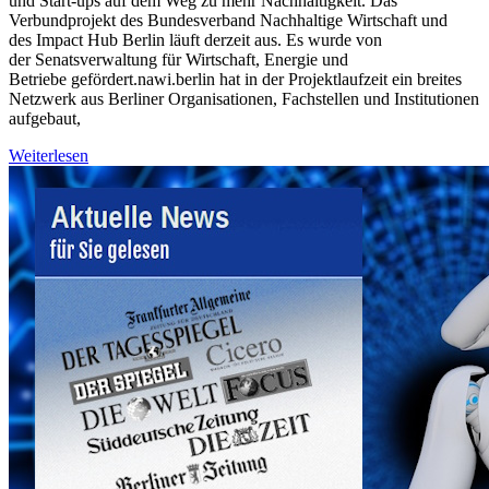
und Start-ups auf dem Weg zu mehr Nachhaltigkeit. Das
Verbundprojekt des Bundesverband Nachhaltige Wirtschaft und
des Impact Hub Berlin läuft derzeit aus. Es wurde von
der Senatsverwaltung für Wirtschaft, Energie und
Betriebe gefördert.nawi.berlin hat in der Projektlaufzeit ein breites
Netzwerk aus Berliner Organisationen, Fachstellen und Institutionen
aufgebaut,
Weiterlesen