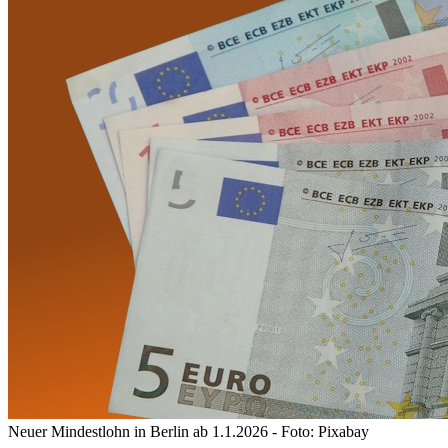
Neuer Mindestlohn in Berlin ab 1.1.2026 - Foto: Pixabay