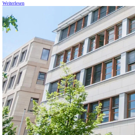
Weiterlesen