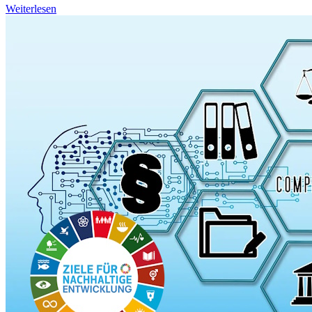
Weiterlesen