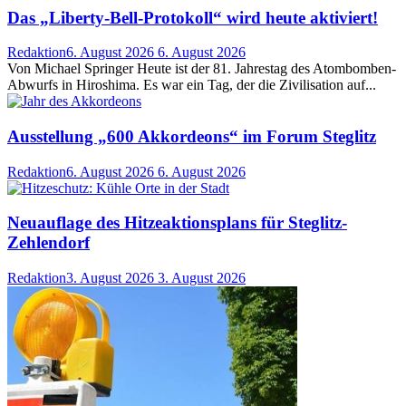
Das „Liberty-Bell-Protokoll“ wird heute aktiviert!
Redaktion
6. August 2026
6. August 2026
Von Michael Springer Heute ist der 81. Jahrestag des Atombomben-
Abwurfs in Hiroshima. Es war ein Tag, der die Zivilisation auf...
Ausstellung „600 Akkordeons“ im Forum Steglitz
Redaktion
6. August 2026
6. August 2026
Neuauflage des Hitzeaktionsplans für Steglitz-
Zehlendorf
Redaktion
3. August 2026
3. August 2026