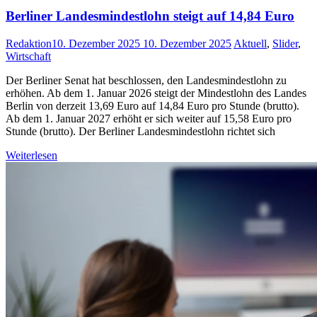
Berliner Landesmindestlohn steigt auf 14,84 Euro
Redaktion
10. Dezember 2025
10. Dezember 2025
Aktuell
,
Slider
,
Wirtschaft
Der Berliner Senat hat beschlossen, den Landesmindestlohn zu
erhöhen. Ab dem 1. Januar 2026 steigt der Mindestlohn des Landes
Berlin von derzeit 13,69 Euro auf 14,84 Euro pro Stunde (brutto).
Ab dem 1. Januar 2027 erhöht er sich weiter auf 15,58 Euro pro
Stunde (brutto). Der Berliner Landesmindestlohn richtet sich
Weiterlesen