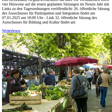
vier Hinweise auf die ersten geplanten Sitzungen im Neuen Jahr mit
Links zu den Tagesordnungen veröffentlicht: 26. öffentliche Sitzung
des Ausschusses für Partizipation und Integration findet am
07.01.2025 um 18:00 Uhr - Link 32. öffentliche Sitzung des
Ausschusses für Bildung und Kultur findet am
Weiterlesen