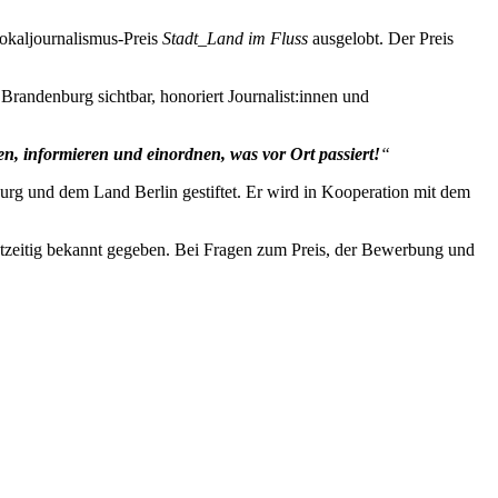
okaljournalismus-Preis
Stadt_Land im Fluss
ausgelobt. Der Preis
 Brandenburg sichtbar, honoriert Journalist:innen und
, informieren und einordnen, was vor Ort passiert!
“
urg und dem Land Berlin gestiftet. Er wird in Kooperation mit dem
echtzeitig bekannt gegeben. Bei Fragen zum Preis, der Bewerbung und